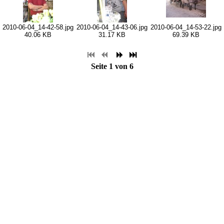
2010-06-04_14-42-58.jpg
2010-06-04_14-43-06.jpg
2010-06-04_14-53-22.jpg
40.06 KB
31.17 KB
69.39 KB
Seite 1 von 6