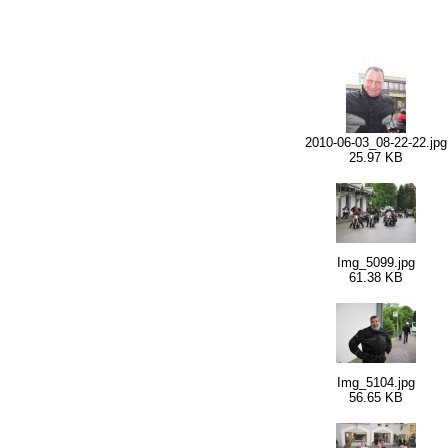
2010-06-03_08-22-22.jpg
25.97 KB
Img_5099.jpg
61.38 KB
Img_5104.jpg
56.65 KB