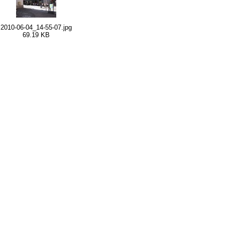
2010-06-04_14-55-07.jpg
69.19 KB