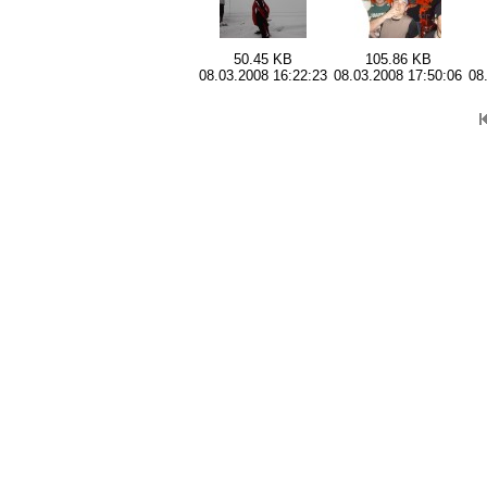
50.45 KB
105.86 KB
08.03.2008 16:22:23
08.03.2008 17:50:06
08