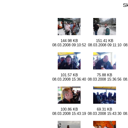
Sk
144.98 KB
151.41 KB
08.03.2008 09:10:52
08.03.2008 09:11:10
08
101.57 KB
75.88 KB
08.03.2008 15:36:40
08.03.2008 15:36:56
08
100.86 KB
69.31 KB
08.03.2008 15:43:19
08.03.2008 15:43:30
08