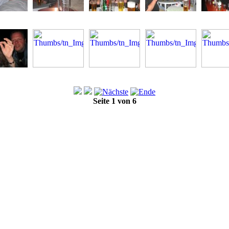
Seite 1 von 6