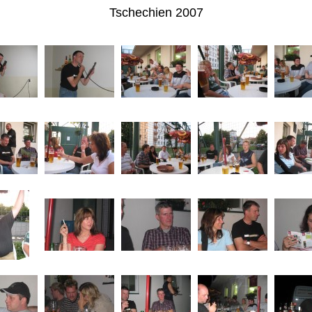
Tschechien 2007