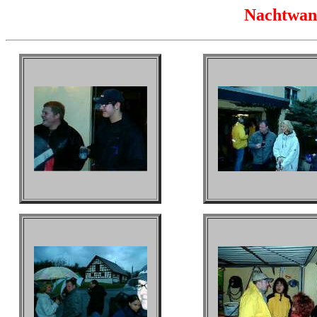
Nachtwan